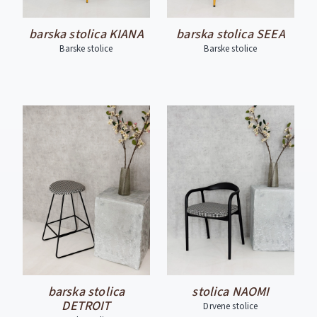
barska stolica KIANA
barska stolica SEEA
Barske stolice
Barske stolice
barska stolica
stolica NAOMI
DETROIT
Drvene stolice