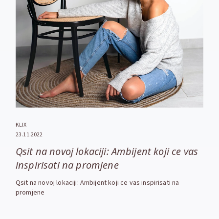
KLIX
23.11.2022
Qsit na novoj lokaciji: Ambijent koji ce vas
inspirisati na promjene
Qsit na novoj lokaciji: Ambijent koji ce vas inspirisati na
promjene