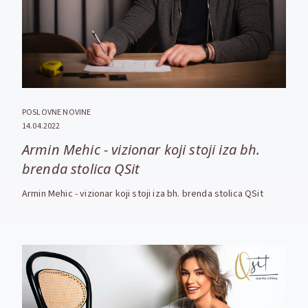
POSLOVNE NOVINE
14.04.2022
Armin Mehic - vizionar koji stoji iza bh.
brenda stolica QSit
Armin Mehic - vizionar koji stoji iza bh. brenda stolica QSit