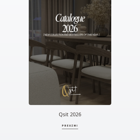
Qsit 2026
PREUZMI