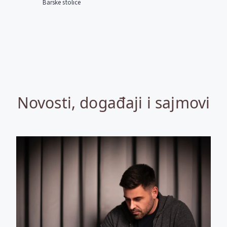
Barske stolice
Novosti, događaji i sajmovi